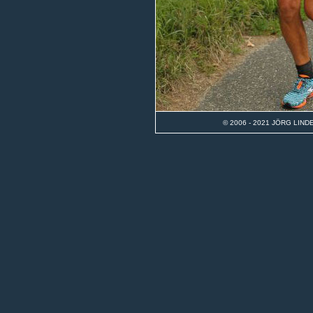
© 2006 - 2021
JÖRG LIND